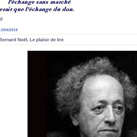
13/04/2019
Bernard Noël, Le plaisir de lire