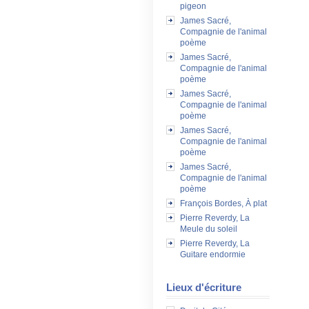
pigeon
James Sacré,
Compagnie de l'animal
poème
James Sacré,
Compagnie de l'animal
poème
James Sacré,
Compagnie de l'animal
poème
James Sacré,
Compagnie de l'animal
poème
James Sacré,
Compagnie de l'animal
poème
François Bordes, À plat
Pierre Reverdy, La
Meule du soleil
Pierre Reverdy, La
Guitare endormie
Lieux d'écriture