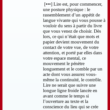
[•••] Lire est, pour commencer,
une posture physique : le
rassemblement d’un appétit de
langue vivante qui vous pousse à
vouloir du sens à partir du livre
que vous venez de choisir. Dès
lors, ce qui n’était que mots et
papier devient mouvement du
contact de votre vue, de votre
attention, et porté par elles dans
votre espace mental, ce
mouvement le pénètre
longuement et le comble par un
acte dont vous assurez vous-
même la continuité, le contrôle.
Lire ne serait que suivre une
longue ligne froide lancée en
avant comme le temps si
l’ouverture au texte et la
conscience du lieu qui se crée