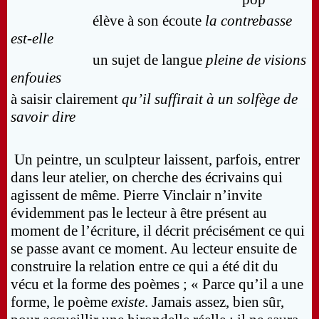
élève à son écoute
la contrebasse
est-elle
un sujet de langue
pleine de visions
enfouies
à saisir clairement
qu’il suffirait à un solfège de
savoir dire
Un peintre, un sculpteur laissent, parfois, entrer
dans leur atelier, on cherche des écrivains qui
agissent de même. Pierre Vinclair n’invite
évidemment pas le lecteur à être présent au
moment de l’écriture, il décrit précisément ce qui
se passe avant ce moment. Au lecteur ensuite de
construire la relation entre ce qui a été dit du
vécu et la forme des poèmes ; « Parce qu’il a une
forme, le poème
existe
. Jamais assez, bien sûr,