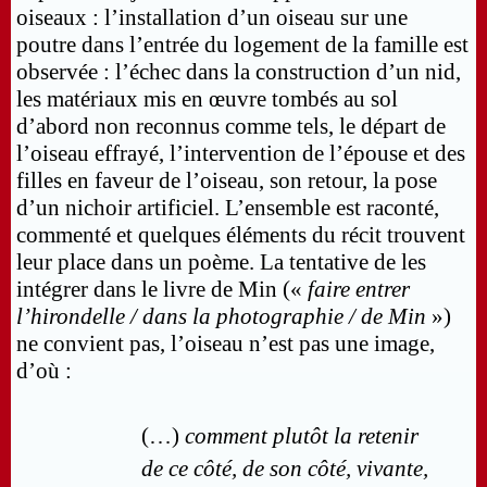
oiseaux : l’installation d’un oiseau sur une
poutre dans l’entrée du logement de la famille est
observée : l’échec dans la construction d’un nid,
les matériaux mis en œuvre tombés au sol
d’abord non reconnus comme tels, le départ de
l’oiseau effrayé, l’intervention de l’épouse et des
filles en faveur de l’oiseau, son retour, la pose
d’un nichoir artificiel. L’ensemble est raconté,
commenté et quelques éléments du récit trouvent
leur place dans un poème. La tentative de les
intégrer dans le livre de Min («
faire entrer
l’hirondelle / dans la photographie / de Min
»)
ne convient pas, l’oiseau n’est pas une image,
d’où :
(…)
comment plutôt la retenir
de ce côté, de son côté, vivante,