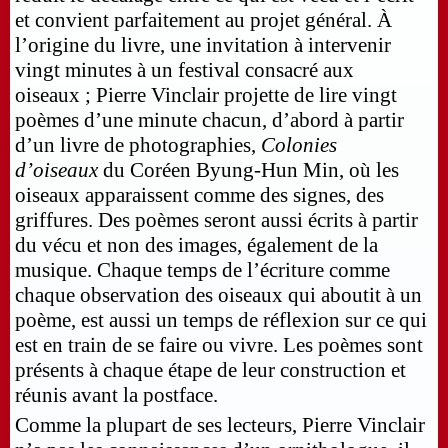
et convient parfaitement au projet général. À
l’origine du livre, une invitation à intervenir
vingt minutes à un festival consacré aux
oiseaux ; Pierre Vinclair projette de lire vingt
poèmes d’une minute chacun, d’abord à partir
d’un livre de photographies,
Colonies
d’oiseaux
du Coréen Byung-Hun Min, où les
oiseaux apparaissent comme des signes, des
griffures. Des poèmes seront aussi écrits à partir
du vécu et non des images, également de la
musique. Chaque temps de l’écriture comme
chaque observation des oiseaux qui aboutit à un
poème, est aussi un temps de réflexion sur ce qui
est en train de se faire ou vivre. Les poèmes sont
présents à chaque étape de leur construction et
réunis avant la postface.
Comme la plupart de ses lecteurs, Pierre Vinclair