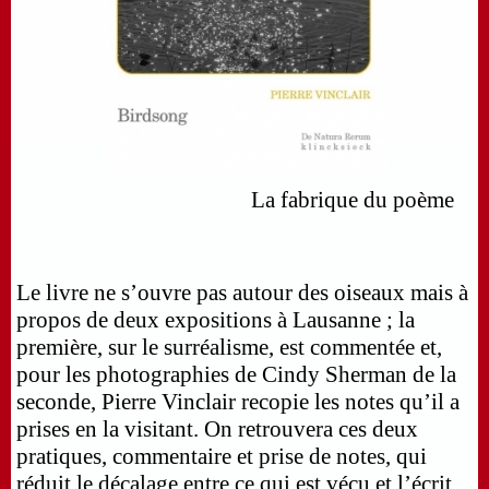
La fabrique du poème
Le livre ne s’ouvre pas autour des oiseaux mais à
propos de deux expositions à Lausanne ; la
première, sur le surréalisme, est commentée et,
pour les photographies de Cindy Sherman de la
seconde, Pierre Vinclair recopie les notes qu’il a
prises en la visitant. On retrouvera ces deux
pratiques, commentaire et prise de notes, qui
réduit le décalage entre ce qui est vécu et l’écrit