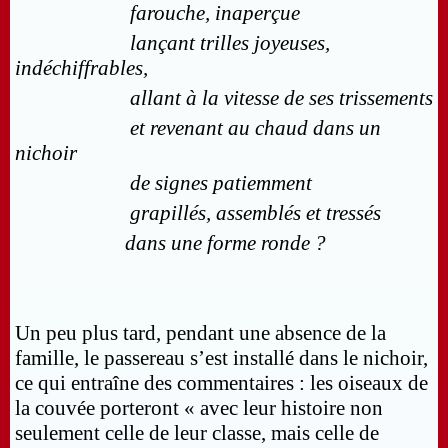
farouche, inaperçue
lançant trilles joyeuses,
indéchiffrables,
allant à la vitesse de ses trissements
et revenant au chaud dans un
nichoir
de signes patiemment
grapillés, assemblés et tressés
dans une forme ronde ?
Un peu plus tard, pendant une absence de la
famille, le passereau s’est installé dans le nichoir,
ce qui entraîne des commentaires : les oiseaux de
la couvée porteront « avec leur histoire non
seulement celle de leur classe, mais celle de