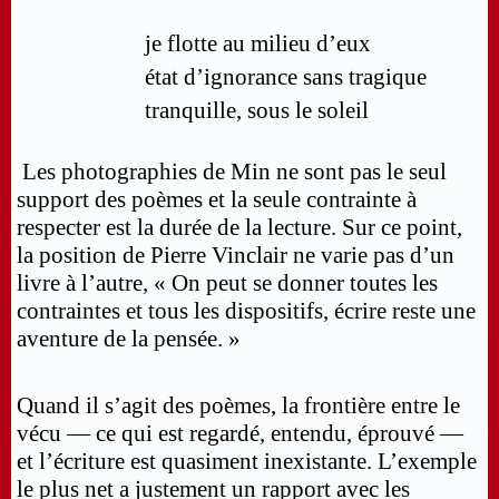
je flotte au milieu d’eux
état d’ignorance sans tragique
tranquille, sous le soleil
Les photographies de Min ne sont pas le seul
support des poèmes et la seule contrainte à
respecter est la durée de la lecture. Sur ce point,
la position de Pierre Vinclair ne varie pas d’un
livre à l’autre, « On peut se donner toutes les
contraintes et tous les dispositifs, écrire reste une
aventure de la pensée. »
Quand il s’agit des poèmes, la frontière entre le
vécu — ce qui est regardé, entendu, éprouvé —
et l’écriture est quasiment inexistante. L’exemple
le plus net a justement un rapport avec les