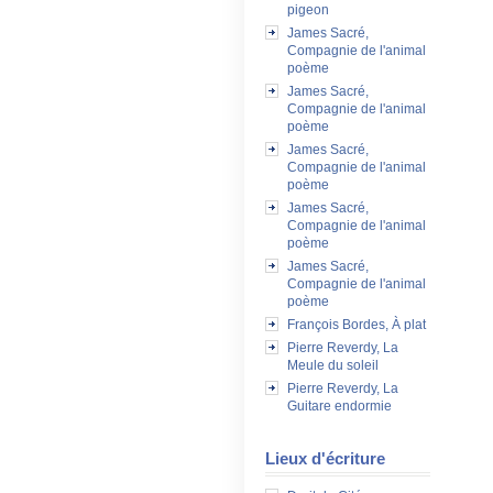
pigeon
James Sacré,
Compagnie de l'animal
poème
James Sacré,
Compagnie de l'animal
poème
James Sacré,
Compagnie de l'animal
poème
James Sacré,
Compagnie de l'animal
poème
James Sacré,
Compagnie de l'animal
poème
François Bordes, À plat
Pierre Reverdy, La
Meule du soleil
Pierre Reverdy, La
Guitare endormie
Lieux d'écriture