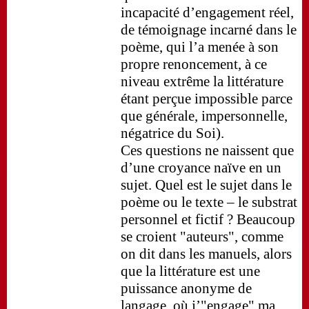
incapacité d’engagement réel,
de témoignage incarné dans le
poème, qui l’a menée à son
propre renoncement, à ce
niveau extrême la littérature
étant perçue impossible parce
que générale, impersonnelle,
négatrice du Soi).
Ces questions ne naissent que
d’une croyance naïve en un
sujet. Quel est le sujet dans le
poème ou le texte – le substrat
personnel et fictif ? Beaucoup
se croient "auteurs", comme
on dit dans les manuels, alors
que la littérature est une
puissance anonyme de
langage, où j’"engage" ma