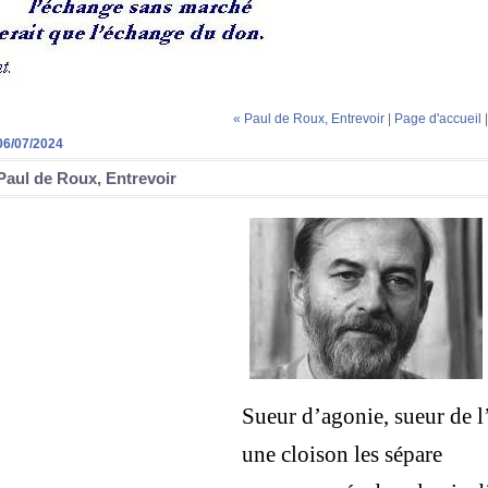
« Paul de Roux, Entrevoir
|
Page d'accueil
06/07/2024
Paul de Roux, Entrevoir
Sueur d’agonie, sueur de l’
une cloison les sépare