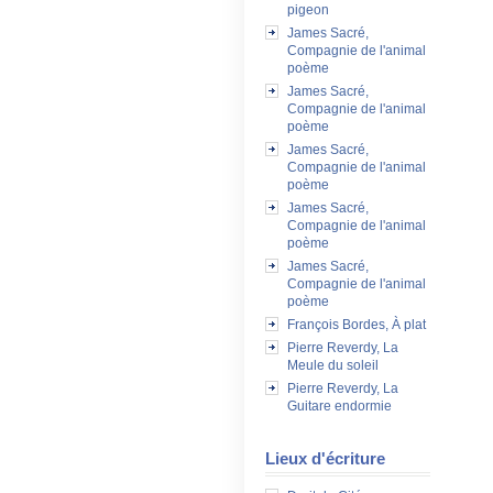
pigeon
James Sacré,
Compagnie de l'animal
poème
James Sacré,
Compagnie de l'animal
poème
James Sacré,
Compagnie de l'animal
poème
James Sacré,
Compagnie de l'animal
poème
James Sacré,
Compagnie de l'animal
poème
François Bordes, À plat
Pierre Reverdy, La
Meule du soleil
Pierre Reverdy, La
Guitare endormie
Lieux d'écriture