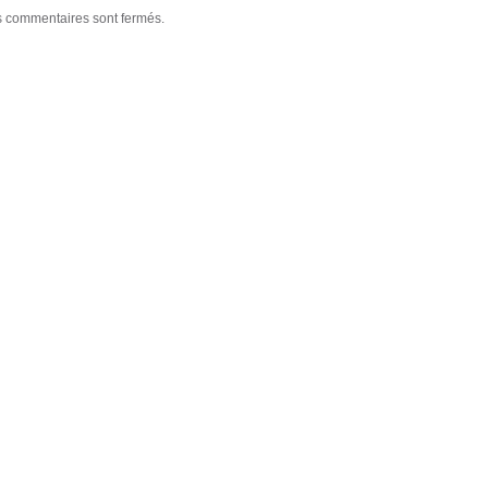
 commentaires sont fermés.