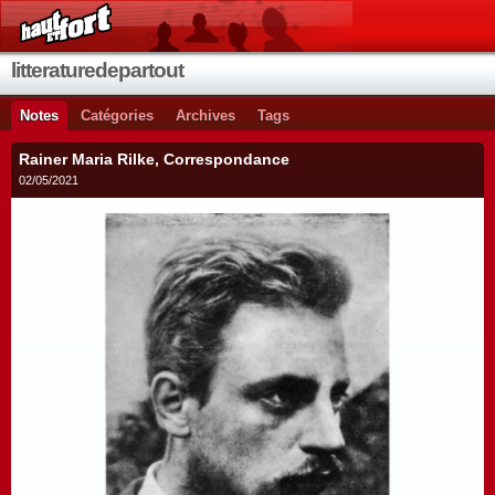
litteraturedepartout
Notes
Catégories
Archives
Tags
Rainer Maria Rilke, Correspondance
02/05/2021