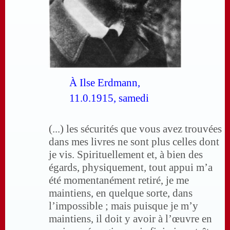
À Ilse Erdmann,
11.0.1915, samedi
(...) les sécurités que vous avez trouvées
dans mes livres ne sont plus celles dont
je vis. Spirituellement et, à bien des
égards, physiquement, tout appui m’a
été momentanément retiré, je me
maintiens, en quelque sorte, dans
l’impossible ; mais puisque je m’y
maintiens, il doit y avoir à l’œuvre en