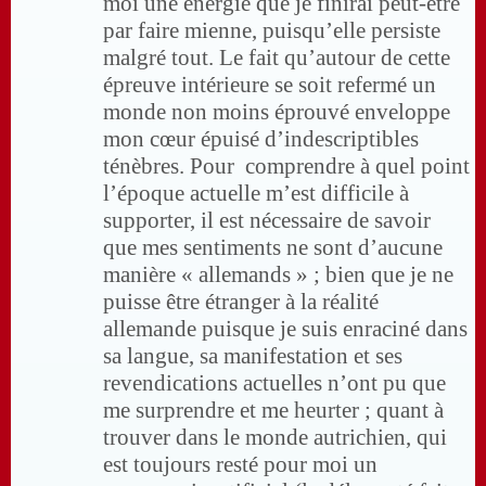
moi une énergie que je finirai peut-être
par faire mienne, puisqu’elle persiste
malgré tout. Le fait qu’autour de cette
épreuve intérieure se soit refermé un
monde non moins éprouvé enveloppe
mon cœur épuisé d’indescriptibles
ténèbres. Pour comprendre à quel point
l’époque actuelle m’est difficile à
supporter, il est nécessaire de savoir
que mes sentiments ne sont d’aucune
manière « allemands » ; bien que je ne
puisse être étranger à la réalité
allemande puisque je suis enraciné dans
sa langue, sa manifestation et ses
revendications actuelles n’ont pu que
me surprendre et me heurter ; quant à
trouver dans le monde autrichien, qui
est toujours resté pour moi un