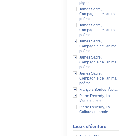
pigeon
James Sacré,
Compagnie de l'animal
poème
James Sacré,
Compagnie de l'animal
poème
James Sacré,
Compagnie de l'animal
poème
James Sacré,
Compagnie de l'animal
poème
James Sacré,
Compagnie de l'animal
poème
François Bordes, À plat
Pierre Reverdy, La
Meule du soleil
Pierre Reverdy, La
Guitare endormie
Lieux d'écriture