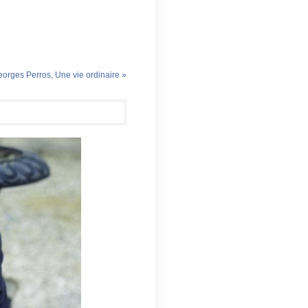
orges Perros, Une vie ordinaire »