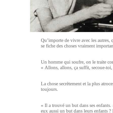
Qu’importe de vivre avec les autres,
se fiche des choses vraiment importa
Un homme qui soufre, on le traite c
« Allons, allons, ça suffit, secoue-toi
La chose secrètement et la plus atroc
toujours.
« Il a trouvé un but dans ses enfants.
eux aussi un but dans leurs enfants ? 