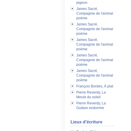
pigeon
James Sacré,
Compagnie de l'animal
poème
James Sacré,
Compagnie de l'animal
poème
James Sacré,
Compagnie de l'animal
poème
James Sacré,
Compagnie de l'animal
poème
James Sacré,
Compagnie de l'animal
poème
François Bordes, À plat
Pierre Reverdy, La
Meule du soleil
Pierre Reverdy, La
Guitare endormie
Lieux d'écriture