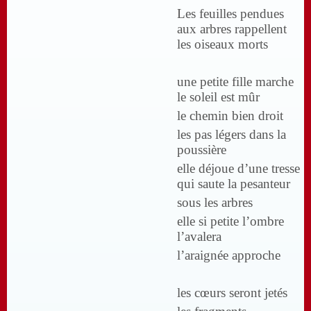
Les feuilles pendues
aux arbres rappellent
les oiseaux morts
une petite fille marche
le soleil est mûr
le chemin bien droit
les pas légers dans la
poussière
elle déjoue d’une tresse
qui saute la pesanteur
sous les arbres
elle si petite l’ombre
l’avalera
l’araignée approche
les cœurs seront jetés