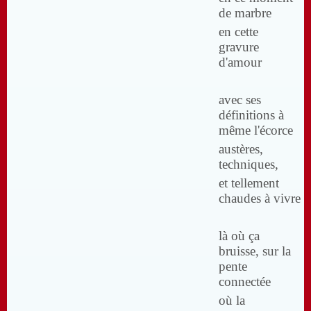
de marbre
en cette
gravure
d'amour
avec ses
définitions à
même l'écorce
austères,
techniques,
et tellement
chaudes à vivre
là où ça
bruisse, sur la
pente
connectée
où la