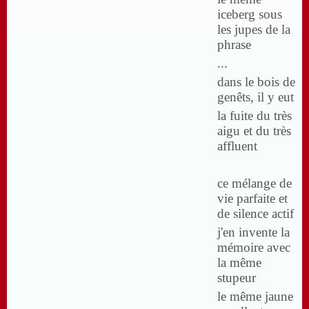
iceberg sous
les jupes de la
phrase
...
dans le bois de
genêts, il y eut
la fuite du très
aigu et du très
affluent
ce mélange de
vie parfaite et
de silence actif
j'en invente la
mémoire avec
la même
stupeur
le même jaune