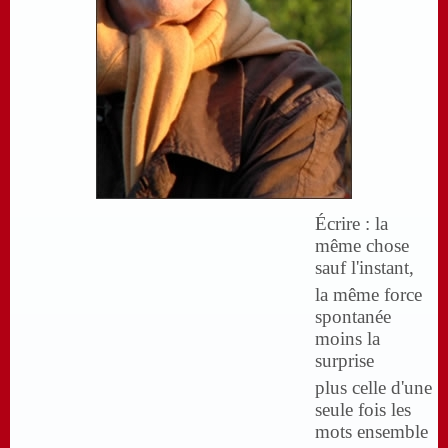
Écrire : la
même chose
sauf l'instant,
la même force
spontanée
moins la
surprise
plus celle d'une
seule fois les
mots ensemble