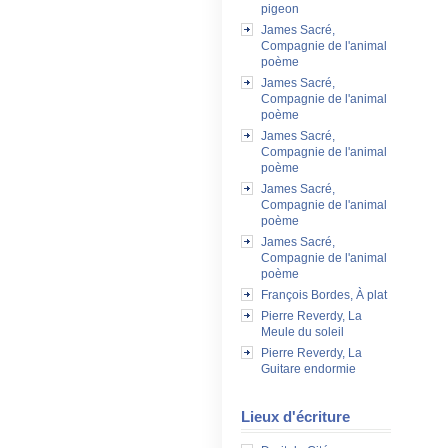
pigeon
James Sacré,
Compagnie de l'animal
poème
James Sacré,
Compagnie de l'animal
poème
James Sacré,
Compagnie de l'animal
poème
James Sacré,
Compagnie de l'animal
poème
James Sacré,
Compagnie de l'animal
poème
François Bordes, À plat
Pierre Reverdy, La
Meule du soleil
Pierre Reverdy, La
Guitare endormie
Lieux d'écriture