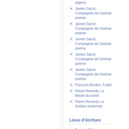
pigeon
James Sacré,
Compagnie de l'animal
poème
James Sacré,
Compagnie de l'animal
poème
James Sacré,
Compagnie de l'animal
poème
James Sacré,
Compagnie de l'animal
poème
James Sacré,
Compagnie de l'animal
poème
François Bordes, À plat
Pierre Reverdy, La
Meule du soleil
Pierre Reverdy, La
Guitare endormie
Lieux d'écriture