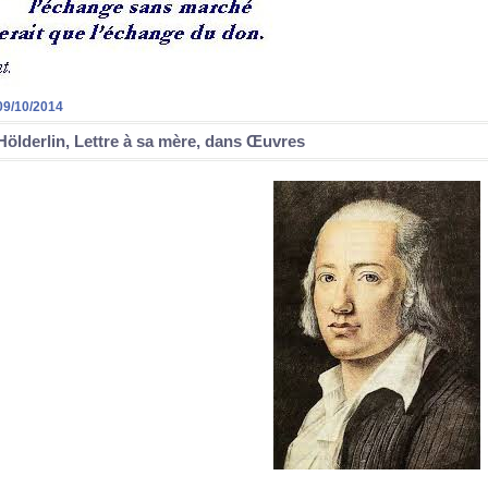
09/10/2014
Hölderlin, Lettre à sa mère, dans Œuvres