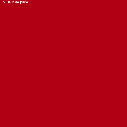
> Haut de page