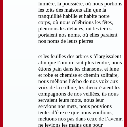
lumière, la poussière, où nous portions
les toits des maisons afin que la
tranquillité habille et habite notre
corps, où nous célébrions les fêtes,
pleurions les défaites, où les terres
portaient nos noms, où elles paraient
nos noms de leurs pierres
et les feuilles des arbres s ‘élargissaient
afin que l’ombre soit plus tendre, nous
étions pain dans les chansons, et lune
et robe et chemise et chemin solitaire,
nous mêlions l’écho de nos voix aux
voix de la colline, les dieux étaient les
compagnons de nos veillées, ils nous
servaient leurs mots, nous leur
servions nos mets, nous pouvions
tenter d’être ce que nous voulions,
mettions nos pas dans ceux de l’avenir,
ne levions les mains que pour