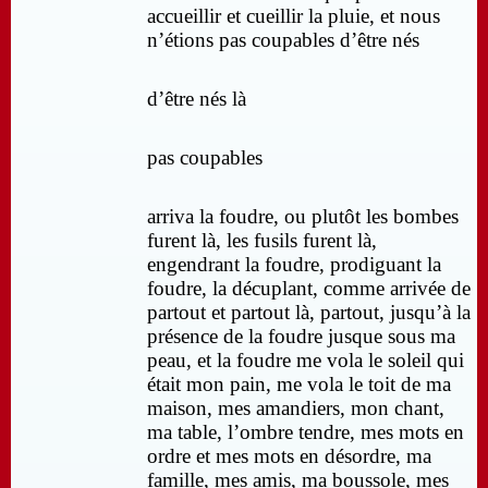
accueillir et cueillir la pluie, et nous
n’étions pas coupables d’être nés
d’être nés là
pas coupables
arriva la foudre, ou plutôt les bombes
furent là, les fusils furent là,
engendrant la foudre, prodiguant la
foudre, la décuplant, comme arrivée de
partout et partout là, partout, jusqu’à la
présence de la foudre jusque sous ma
peau, et la foudre me vola le soleil qui
était mon pain, me vola le toit de ma
maison, mes amandiers, mon chant,
ma table, l’ombre tendre, mes mots en
ordre et mes mots en désordre, ma
famille, mes amis, ma boussole, mes