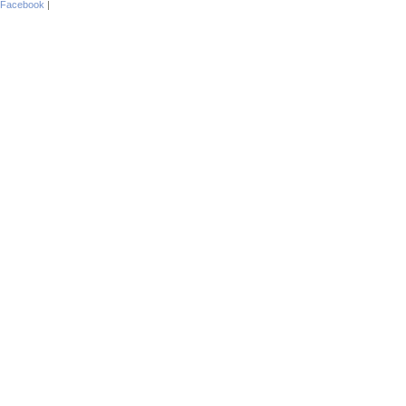
Facebook
|