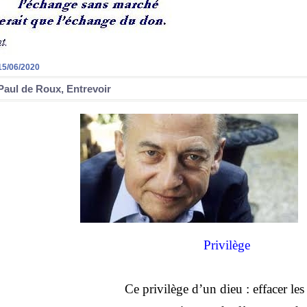
15/06/2020
Paul de Roux, Entrevoir
Privilège
Ce privilège d’un dieu : effacer les