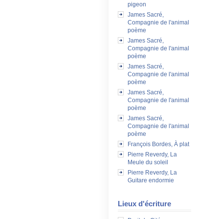
pigeon
James Sacré,
Compagnie de l'animal
poème
James Sacré,
Compagnie de l'animal
poème
James Sacré,
Compagnie de l'animal
poème
James Sacré,
Compagnie de l'animal
poème
James Sacré,
Compagnie de l'animal
poème
François Bordes, À plat
Pierre Reverdy, La
Meule du soleil
Pierre Reverdy, La
Guitare endormie
Lieux d'écriture