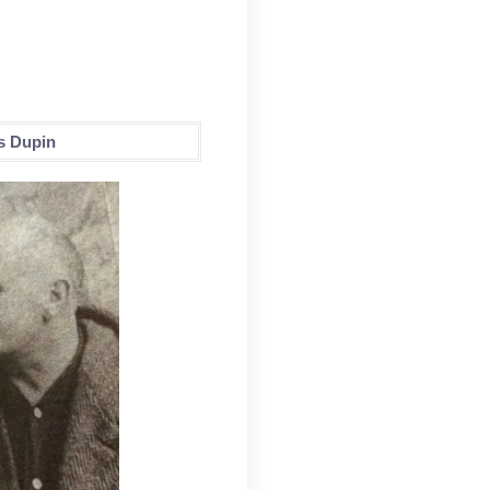
es Dupin