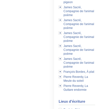
pigeon
James Sacré,
Compagnie de l'animal
poème
James Sacré,
Compagnie de l'animal
poème
James Sacré,
Compagnie de l'animal
poème
James Sacré,
Compagnie de l'animal
poème
James Sacré,
Compagnie de l'animal
poème
François Bordes, À plat
Pierre Reverdy, La
Meule du soleil
Pierre Reverdy, La
Guitare endormie
Lieux d'écriture