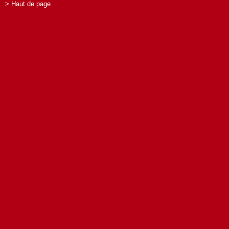
> Haut de page