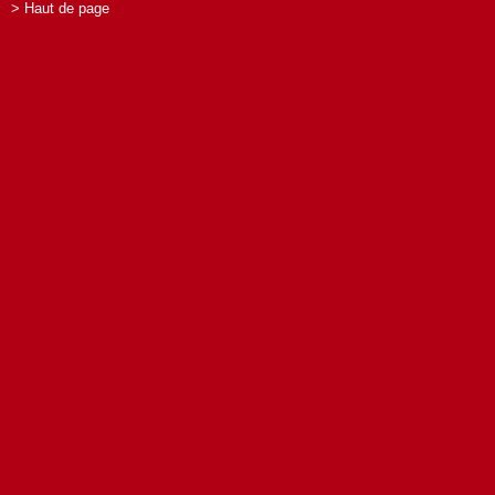
> Haut de page