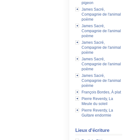
pigeon
James Sacré,
Compagnie de l'animal
poème
James Sacré,
Compagnie de l'animal
poème
James Sacré,
Compagnie de l'animal
poème
James Sacré,
Compagnie de l'animal
poème
James Sacré,
Compagnie de l'animal
poème
François Bordes, À plat
Pierre Reverdy, La
Meule du soleil
Pierre Reverdy, La
Guitare endormie
Lieux d'écriture