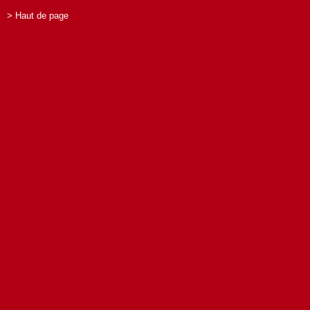
> Haut de page