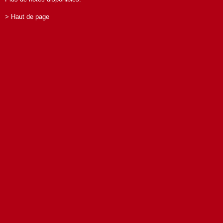
> Haut de page