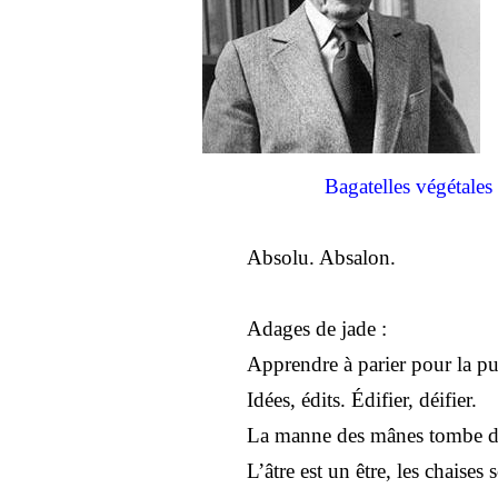
Bagatelles végétales
Absolu. Absalon.
Adages de jade :
Apprendre à parier pour la pu
Idées, édits. Édifier, déifier.
La manne des mânes tombe d
L’âtre est un être, les chaises