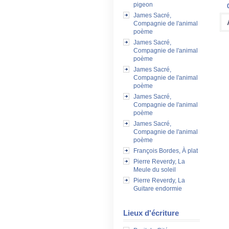
pigeon
James Sacré,
Compagnie de l'animal
poème
James Sacré,
Compagnie de l'animal
poème
James Sacré,
Compagnie de l'animal
poème
James Sacré,
Compagnie de l'animal
poème
James Sacré,
Compagnie de l'animal
poème
François Bordes, À plat
Pierre Reverdy, La
Meule du soleil
Pierre Reverdy, La
Guitare endormie
Lieux d'écriture