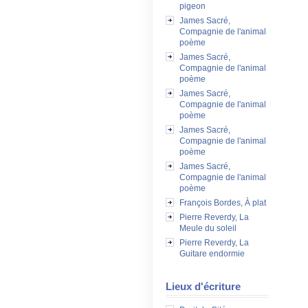
pigeon
James Sacré,
Compagnie de l'animal
poème
James Sacré,
Compagnie de l'animal
poème
James Sacré,
Compagnie de l'animal
poème
James Sacré,
Compagnie de l'animal
poème
James Sacré,
Compagnie de l'animal
poème
François Bordes, À plat
Pierre Reverdy, La
Meule du soleil
Pierre Reverdy, La
Guitare endormie
Lieux d'écriture