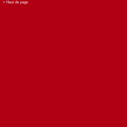
> Haut de page