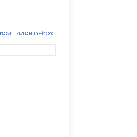
'accueil
|
Paysages en Périgord »