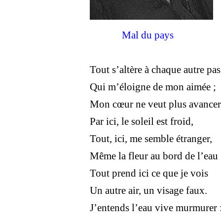
Mal du pays
Tout s’altère à chaque autre pas
Qui m’éloigne de mon aimée ;
Mon cœur ne veut plus avancer
Par ici, le soleil est froid,
Tout, ici, me semble étranger,
Même la fleur au bord de l’eau 
Tout prend ici ce que je vois
Un autre air, un visage faux.
J’entends l’eau vive murmurer 