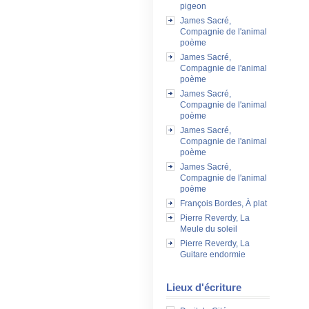
pigeon
James Sacré,
Compagnie de l'animal
poème
James Sacré,
Compagnie de l'animal
poème
James Sacré,
Compagnie de l'animal
poème
James Sacré,
Compagnie de l'animal
poème
James Sacré,
Compagnie de l'animal
poème
François Bordes, À plat
Pierre Reverdy, La
Meule du soleil
Pierre Reverdy, La
Guitare endormie
Lieux d'écriture