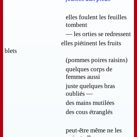
elles foulent les feuilles
tombent
— les orties se redressent
elles piétinent les fruits
blets
(pommes poires raisins)
quelques corps de
femmes aussi
juste quelques bras
oubliés —
des mains mutilées
des cous étranglés
peut-être même ne les