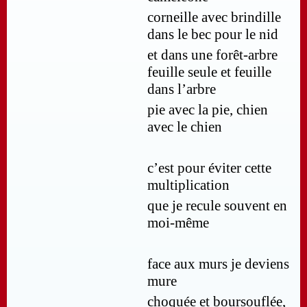
corneille avec brindille
dans le bec pour le nid
et dans une forêt-arbre
feuille seule et feuille
dans l’arbre
pie avec la pie, chien
avec le chien
c’est pour éviter cette
multiplication
que je recule souvent en
moi-même
face aux murs je deviens
mure
choquée et boursouflée,