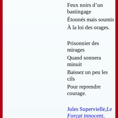
Feux noirs d’un
bastingage
Étonnés mais soumis
À la loi des orages.
Prisonnier des
mirages
Quand sonnera
minuit
Baissez un peu les
cils
Pour reprendre
courage.
Jules Supervielle,
Le
Forçat innocent
,