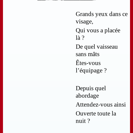
Grands yeux dans ce
visage,
Qui vous a placée
là ?
De quel vaisseau
sans mâts
Êtes-vous
l’équipage ?
Depuis quel
abordage
Attendez-vous ainsi
Ouverte toute la
nuit ?