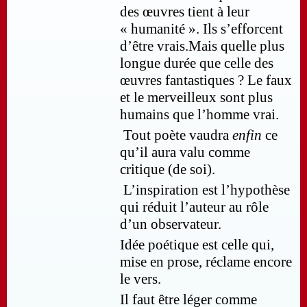
des œuvres tient à leur
« humanité ». Ils s’efforcent
d’être vrais.
Mais quelle plus
longue durée que celle des
œuvres fantastiques ?
Le faux
et le merveilleux sont plus
humains que l’homme vrai.
Tout poète vaudra
enfin
ce
qu’il aura valu comme
critique (de soi).
L’inspiration est l’hypothèse
qui réduit l’auteur au rôle
d’un observateur.
Idée poétique est celle qui,
mise en prose, réclame encore
le vers.
Il faut être léger comme