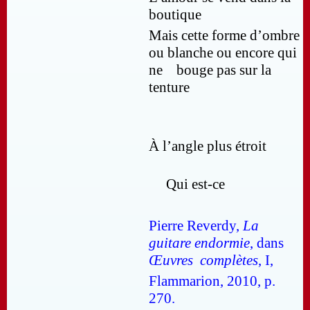
boutique
Mais cette forme d’ombre
ou blanche ou encore qui
ne bouge
pas sur la
tenture
À l’angle plus étroit
Qui est-ce
Pierre Reverdy,
La
guitare endormie
, dans
Œuvres complètes
, I,
Flammarion, 2010, p.
270.