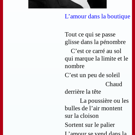
L’amour dans la boutique
Tout ce qui se passe
glisse dans la pénombre
C’est ce carré au sol
qui marque la limite et le
nombre
C’est un peu de soleil
Chaud
derrière la tête
La poussière ou les
bulles de l’air montent
sur la cloison
Sortent sur le palier
L’amour se vend dans la