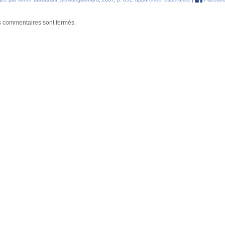
 commentaires sont fermés.