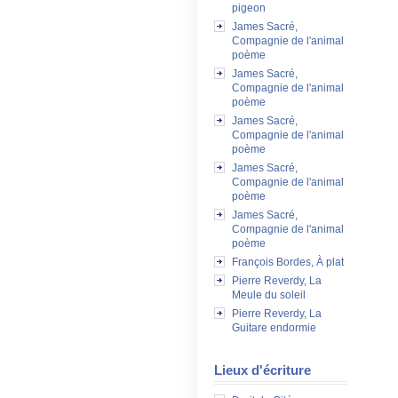
pigeon
James Sacré,
Compagnie de l'animal
poème
James Sacré,
Compagnie de l'animal
poème
James Sacré,
Compagnie de l'animal
poème
James Sacré,
Compagnie de l'animal
poème
James Sacré,
Compagnie de l'animal
poème
François Bordes, À plat
Pierre Reverdy, La
Meule du soleil
Pierre Reverdy, La
Guitare endormie
Lieux d'écriture