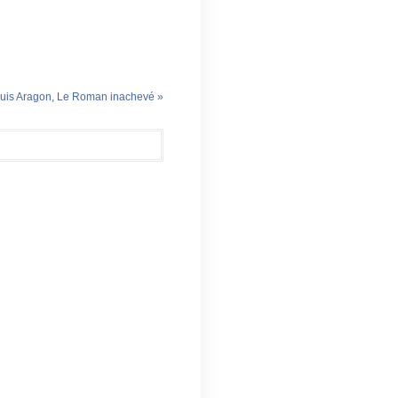
uis Aragon, Le Roman inachevé »