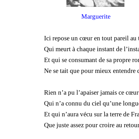
Marguerite
Ici repose un cœur en tout pareil au
Qui meurt à chaque instant de l’in
Et qui se consumant de sa propre r
Ne se tait que pour mieux entendre q
Rien n’a pu l’apaiser jamais ce cœur
Qui n’a connu du ciel qu’une longu
Et qui n’aura vécu sur la terre de Fr
Que juste assez pour croire au retou