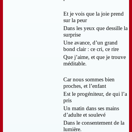
Et je vois que la joie prend
sur la peur
Dans les yeux que dessille la
surprise
Une avance, d’un grand
bond clair : ce cri, ce rire
Que j’aime, et que je trouve
méditable.
Car nous sommes bien
proches, et l’enfant
Est le progéniteur, de qui l’a
pris
Un matin dans ses mains
d’adulte et soulevé
Dans le consentement de la
lumière.