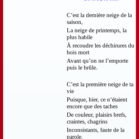
C’est la dernière neige de la
saison,
La neige de printemps, la
plus habile
À recoudre les déchirures du
bois mort
Avant qu’on ne l’emporte
puis le brûle.
C’est la première neige de ta
vie
Puisque, hier, ce n’étaient
encore que des taches
De couleur, plaisirs brefs,
craintes, chagrins
Inconsistants, faute de la
parole.