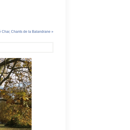
 Char, Chants de la Balandrane »