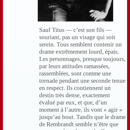
Sauf Titus — c’est son fils —
souriant, pas un visage qui soit
serein. Tous semblent contenir un
drame extrêmement lourd, épais.
Les personnages, presque toujours,
par leurs attitudes ramassées,
rassemblées, sont comme une
tornade pendant une seconde tenue
en respect. Ils contiennent un
destin très dense, exactement
évalué par eux, et que, d’un
moment à l’autre, ils vont « agir »
jusqu’au bout. Tandis que le drame
de Rembrandt semble n’être que