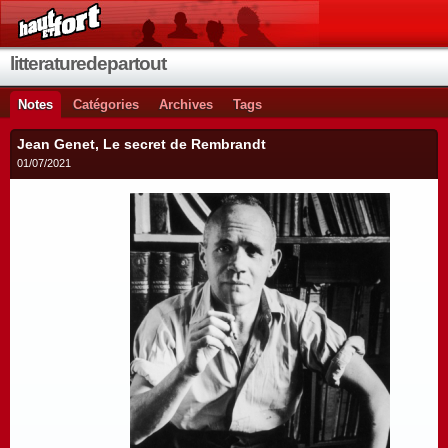
litteraturedepartout
Notes
Catégories
Archives
Tags
Jean Genet, Le secret de Rembrandt
01/07/2021