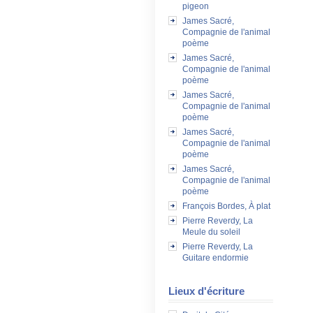
pigeon
James Sacré,
Compagnie de l'animal
poème
James Sacré,
Compagnie de l'animal
poème
James Sacré,
Compagnie de l'animal
poème
James Sacré,
Compagnie de l'animal
poème
James Sacré,
Compagnie de l'animal
poème
François Bordes, À plat
Pierre Reverdy, La
Meule du soleil
Pierre Reverdy, La
Guitare endormie
Lieux d'écriture