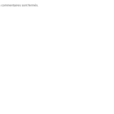
 commentaires sont fermés.