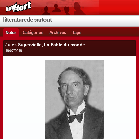
litteraturedepartout
Notes
Catégories
Archives
Tags
Jules Supervielle, La Fable du monde
19/07/2019