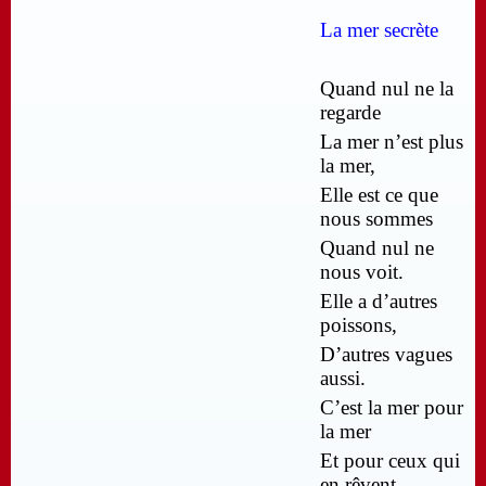
La mer secrète
Quand nul ne la
regarde
La mer n’est plus
la mer,
Elle est ce que
nous sommes
Quand nul ne
nous voit.
Elle a d’autres
poissons,
D’autres vagues
aussi.
C’est la mer pour
la mer
Et pour ceux qui
en rêvent