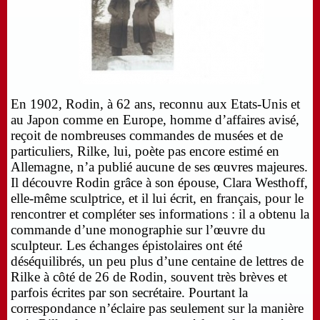
En 1902, Rodin, à 62 ans, reconnu aux Etats-Unis et
au Japon comme en Europe, homme d’affaires avisé,
reçoit de nombreuses commandes de musées et de
particuliers, Rilke, lui, poète pas encore estimé en
Allemagne, n’a publié aucune de ses œuvres majeures.
Il découvre Rodin grâce à son épouse, Clara Westhoff,
elle-même sculptrice, et il lui écrit, en français, pour le
rencontrer et compléter ses informations : il a obtenu la
commande d’une monographie sur l’œuvre du
sculpteur. Les échanges épistolaires ont été
déséquilibrés, un peu plus d’une centaine de lettres de
Rilke à côté de 26 de Rodin, souvent très brèves et
parfois écrites par son secrétaire. Pourtant la
correspondance n’éclaire pas seulement sur la manière