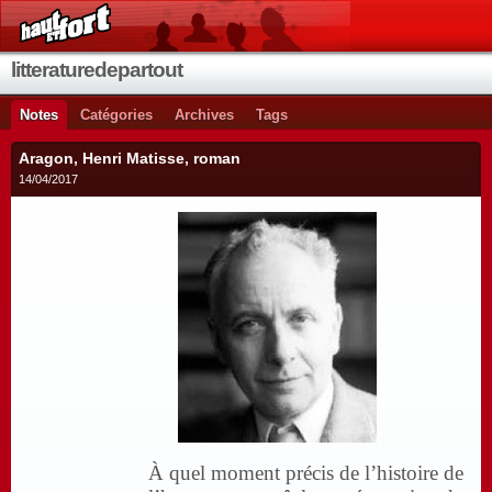
litteraturedepartout
Notes
Catégories
Archives
Tags
Aragon, Henri Matisse, roman
14/04/2017
À quel moment précis de l’histoire de