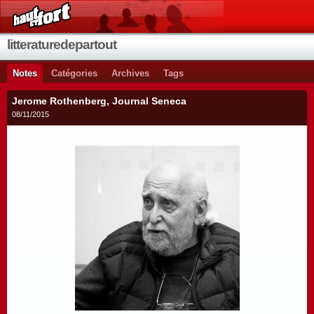
litteraturedepartout
Notes
Catégories
Archives
Tags
Jerome Rothenberg, Journal Seneca
08/11/2015