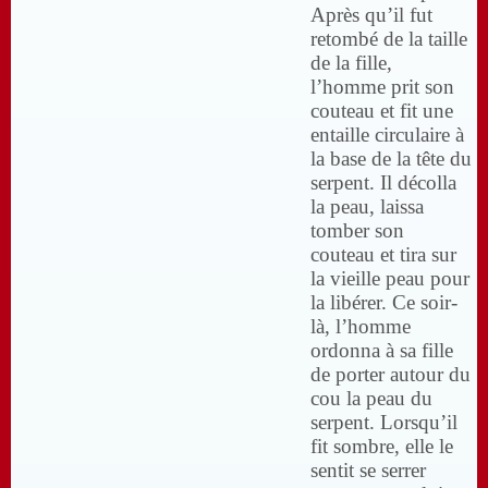
Après qu’il fut
retombé de la taille
de la fille,
l’homme prit son
couteau et fit une
entaille circulaire à
la base de la tête du
serpent. Il décolla
la peau, laissa
tomber son
couteau et tira sur
la vieille peau pour
la libérer. Ce soir-
là, l’homme
ordonna à sa fille
de porter autour du
cou la peau du
serpent. Lorsqu’il
fit sombre, elle le
sentit se serrer