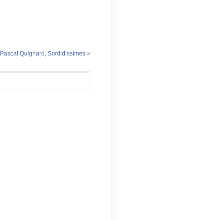
Pascal Quignard, Sordidissimes »