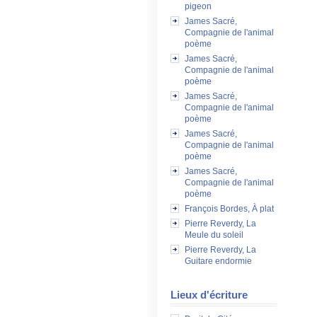
pigeon
James Sacré,
Compagnie de l'animal
poème
James Sacré,
Compagnie de l'animal
poème
James Sacré,
Compagnie de l'animal
poème
James Sacré,
Compagnie de l'animal
poème
James Sacré,
Compagnie de l'animal
poème
François Bordes, À plat
Pierre Reverdy, La
Meule du soleil
Pierre Reverdy, La
Guitare endormie
Lieux d'écriture