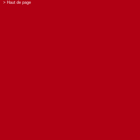
> Haut de page