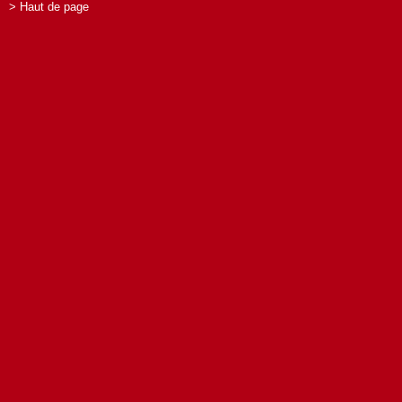
> Haut de page