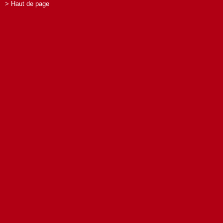
> Haut de page