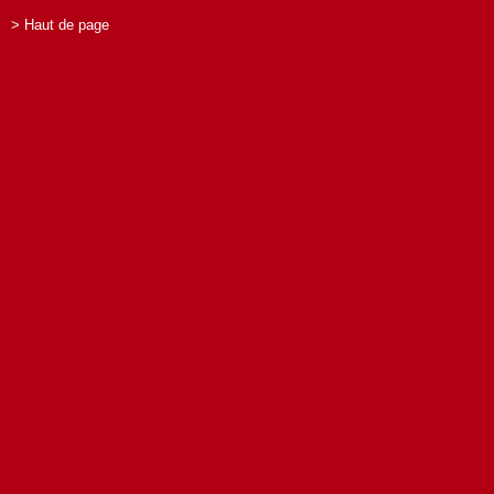
> Haut de page