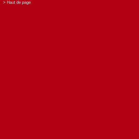
> Haut de page