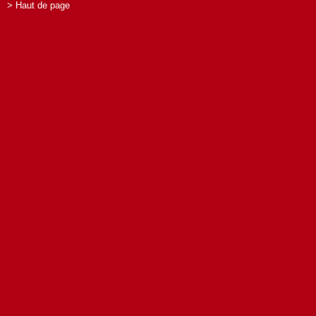
> Haut de page