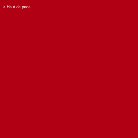
> Haut de page