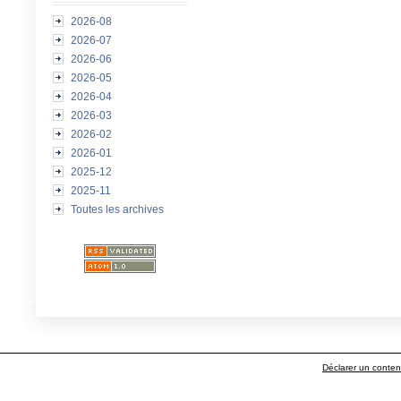
2026-08
2026-07
2026-06
2026-05
2026-04
2026-03
2026-02
2026-01
2025-12
2025-11
Toutes les archives
Déclarer un contenu 