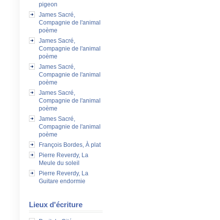
pigeon
James Sacré,
Compagnie de l'animal
poème
James Sacré,
Compagnie de l'animal
poème
James Sacré,
Compagnie de l'animal
poème
James Sacré,
Compagnie de l'animal
poème
James Sacré,
Compagnie de l'animal
poème
François Bordes, À plat
Pierre Reverdy, La
Meule du soleil
Pierre Reverdy, La
Guitare endormie
Lieux d'écriture