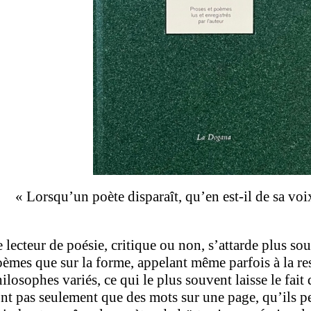
Lorsqu’un poète disparaît, qu’en est-il de sa voix
 lecteur de poésie, critique ou non, s’attarde plus sou
èmes que sur la forme, appelant même parfois à la re
ilosophes variés, ce qui le plus souvent laisse le fai
nt pas seulement que des mots sur une page, qu’ils pe